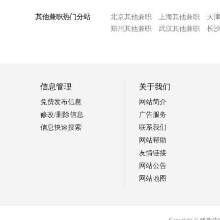
其他兼职热门分站
北京其他兼职
上海其他兼职
天
郑州其他兼职
武汉其他兼职
长
信息管理
关于我们
免费发布信息
网站简介
修改/删除信息
广告服务
信息快速搜索
联系我们
网站帮助
友情链接
网站公告
网站地图