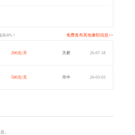
免费发布其他兼职信息>>
高50%！
200元/天
天桥
26-07-18
500元/天
市中
20-03-03
信息。