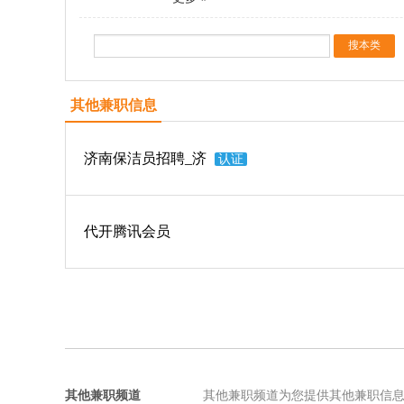
其他兼职信息
济南保洁员招聘_济
认证
代开腾讯会员
其他兼职频道
其他兼职频道为您提供其他兼职信