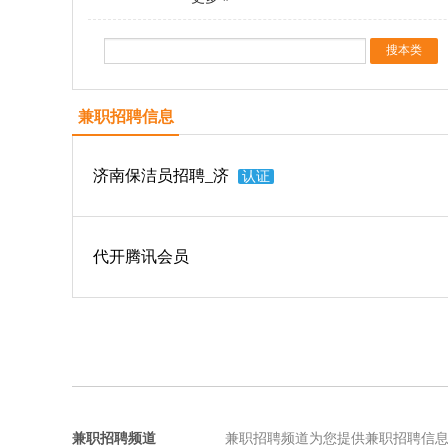
兼职招聘信息
济南保洁员招聘_济
认证
代开腾讯会员
兼职招聘频道
兼职招聘频道为您提供兼职招聘信