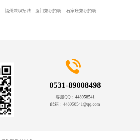
聘
福州兼职招聘
厦门兼职招聘
石家庄兼职招聘
聘
0531-89008498
客服QQ：
448958541
邮箱：
448958541@qq.com