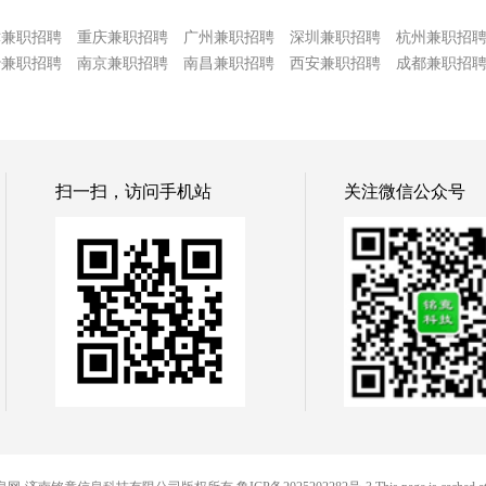
津兼职招聘
重庆兼职招聘
广州兼职招聘
深圳兼职招聘
杭州兼职招
沙兼职招聘
南京兼职招聘
南昌兼职招聘
西安兼职招聘
成都兼职招
扫一扫，访问手机站
关注微信公众号