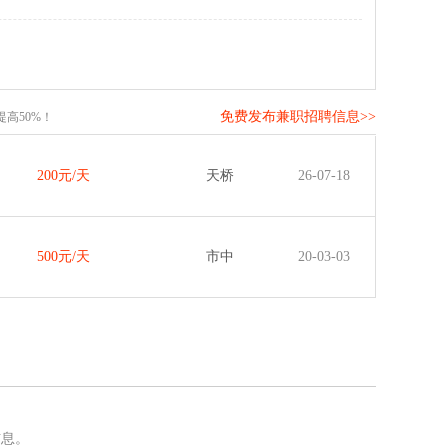
免费发布兼职招聘信息>>
高50%！
200元/天
天桥
26-07-18
500元/天
市中
20-03-03
信息。