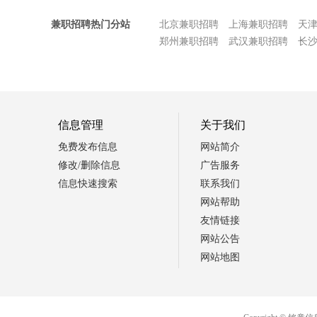
兼职招聘热门分站
北京兼职招聘
上海兼职招聘
天
郑州兼职招聘
武汉兼职招聘
长
信息管理
关于我们
免费发布信息
网站简介
修改/删除信息
广告服务
信息快速搜索
联系我们
网站帮助
友情链接
网站公告
网站地图