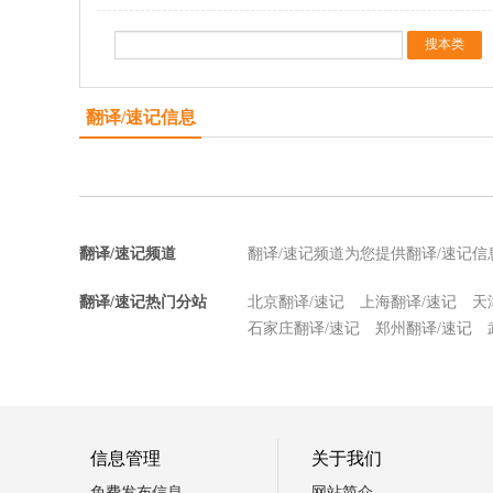
翻译/速记信息
翻译/速记频道
翻译/速记频道为您提供翻译/速记
翻译/速记热门分站
北京翻译/速记
上海翻译/速记
天
石家庄翻译/速记
郑州翻译/速记
信息管理
关于我们
免费发布信息
网站简介