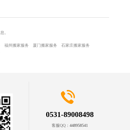
信息。
务
福州搬家服务
厦门搬家服务
石家庄搬家服务
务
0531-89008498
客服QQ：
448958541