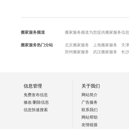
搬家服务频道
搬家服务频道为您提供搬家服务信
搬家服务热门分站
北京搬家服务
上海搬家服务
天
郑州搬家服务
武汉搬家服务
长
信息管理
关于我们
免费发布信息
网站简介
修改/删除信息
广告服务
信息快速搜索
联系我们
网站帮助
友情链接