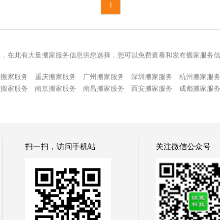
1
息，在此有大量搬家服务信息供您选择，您可以免费查看和发布搬家服务
津搬家服务
重庆搬家服务
广州搬家服务
深圳搬家服务
杭州搬家服
沙搬家服务
南京搬家服务
南昌搬家服务
西安搬家服务
成都搬家服
扫一扫，访问手机站
关注微信公众号