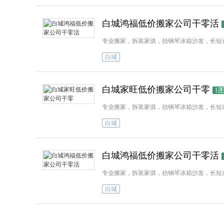
白城鸿福低价搬家公司干零活
专业搬家，拆装家俱，抬钢琴冰箱沙发，长短
白城
白城家旺低价搬家公司干零
1
专业搬家，拆装家俱，抬钢琴冰箱沙发，长短
白城
白城鸿福低价搬家公司干零活
专业搬家，拆装家俱，抬钢琴冰箱沙发，长短
白城