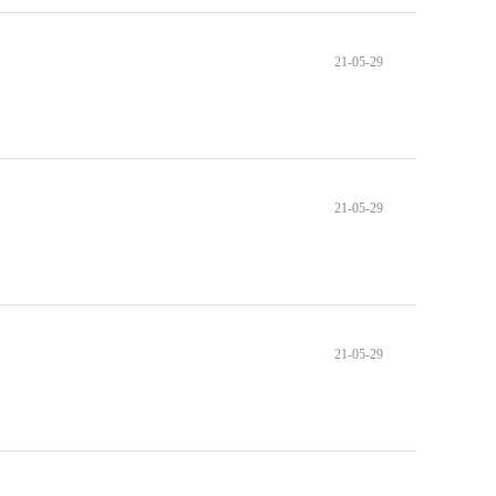
21-05-29
21-05-29
21-05-29