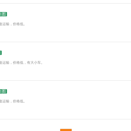
1图
途运输，价格低。
图
途运输，价格低，有大小车。
1图
途运输，价格低。